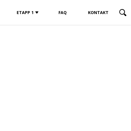
ETAPP 1
FAQ
KONTAKT