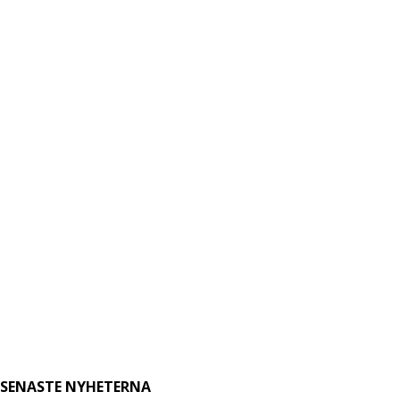
SENASTE NYHETERNA