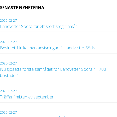
SENASTE NYHETERNA
2020-02-27
Landvetter Södra tar ett stort steg framåt!
2020-02-27
Beslutet: Unika markanvisningar till Landvetter Södra
2020-02-27
Nu sjösätts första samrådet för Landvetter Södra: ”1 700
bostäder”
2020-02-27
Träffar i mitten av september
2020-02-27