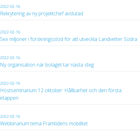
2022-02-16
Rekrytering av ny projektchef avslutad
2022-02-16
Sex miljoner i forskningsstöd för att utveckla Landvetter Södra
2022-02-16
Ny organisation när bolaget tar nästa steg
2022-02-16
Höstseminarium 12 oktober: Hållbarhet och den första
etappen
2022-02-16
Webbinarium tema Framtidens mobilitet