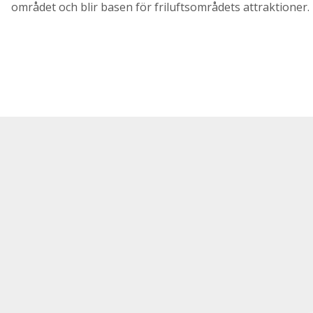
området och blir basen för friluftsområdets attraktioner.