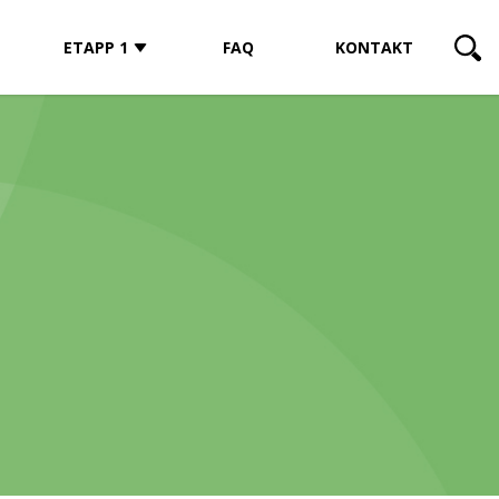
ETAPP 1
FAQ
KONTAKT