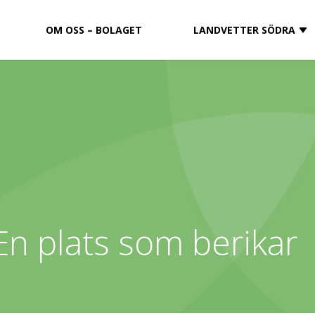
OM OSS – BOLAGET
LANDVETTER SÖDRA
En plats som berikar