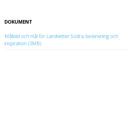
DOKUMENT
Målbild och mål för Landvetter Södra, beskrivning och
inspiration (3MB)