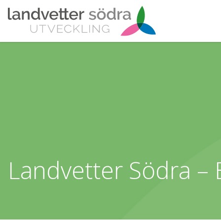
Landvetter Södra – 