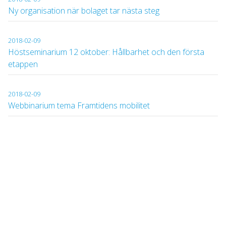
Ny organisation när bolaget tar nästa steg
2018-02-09
Höstseminarium 12 oktober: Hållbarhet och den första
etappen
2018-02-09
Webbinarium tema Framtidens mobilitet