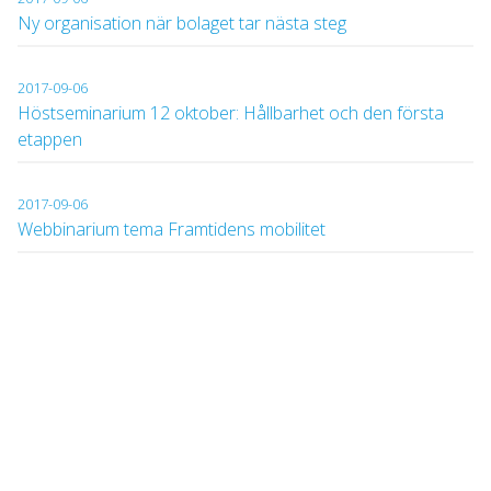
Ny organisation när bolaget tar nästa steg
2017-09-06
Höstseminarium 12 oktober: Hållbarhet och den första
etappen
2017-09-06
Webbinarium tema Framtidens mobilitet