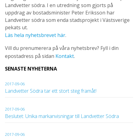
Landvetter södra. I en utredning som gjorts på
uppdrag av bostadsminister Peter Eriksson har
Landvetter södra som enda stadsprojekt i Västsverige
pekats ut.
Läs hela nyhetsbrevet här
.
Vill du prenumerera på våra nyhetsbrev? Fyll i din
epostadress på sidan
Kontakt
.
SENASTE NYHETERNA
2017-09-06
Landvetter Södra tar ett stort steg framåt!
2017-09-06
Beslutet: Unika markanvisningar till Landvetter Södra
2017-09-06